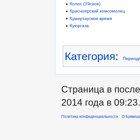
Колос (Уйское)
Красноярский комсомолец
Кумертауское время
Куюргаза
Категория
:
Периоди
Страница в посл
2014 года в 09:23
Политика конфиденциальности
О Буквица