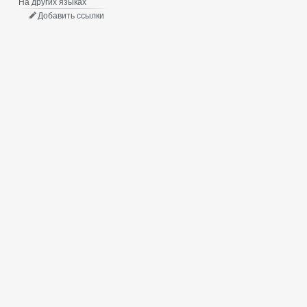
На других языках
Добавить ссылки