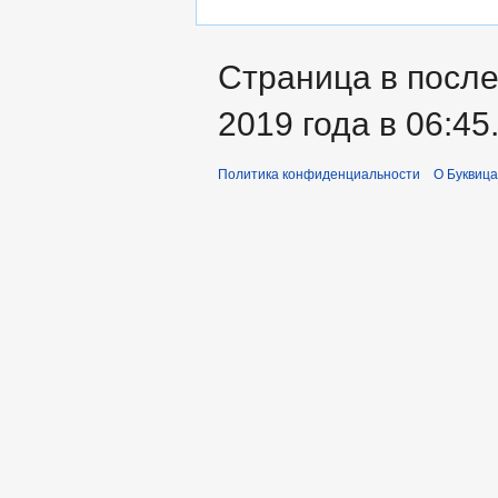
Страница в после
2019 года в 06:45
Политика конфиденциальности
О Буквица