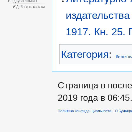
На других языках
Добавить ссылки
издательства
1917. Кн. 25. 
Категория
:
Книги п
Страница в после
2019 года в 06:45
Политика конфиденциальности
О Буквица