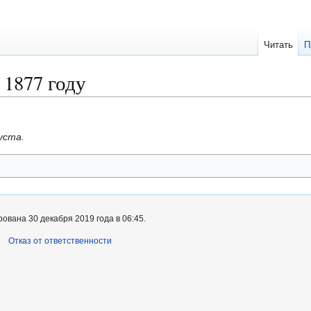
Читать
П
 1877 году
уста.
ована 30 декабря 2019 года в 06:45.
Отказ от ответственности