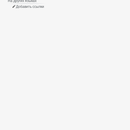
На других языках
Добавить ссылки