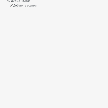
На других языках
Добавить ссылки