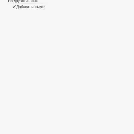
На других языках
Добавить ссылки