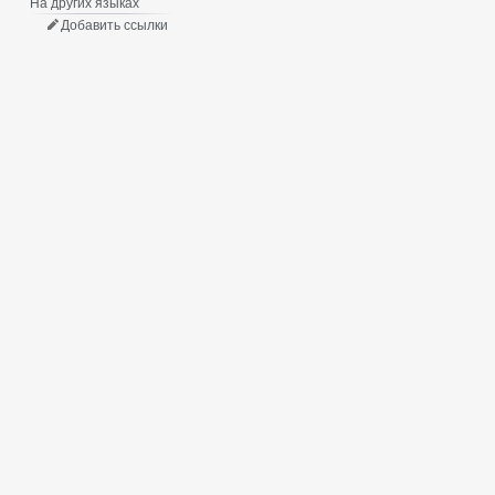
На других языках
Добавить ссылки