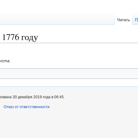
Читать
П
 1776 году
уста.
ована 30 декабря 2019 года в 06:45.
Отказ от ответственности