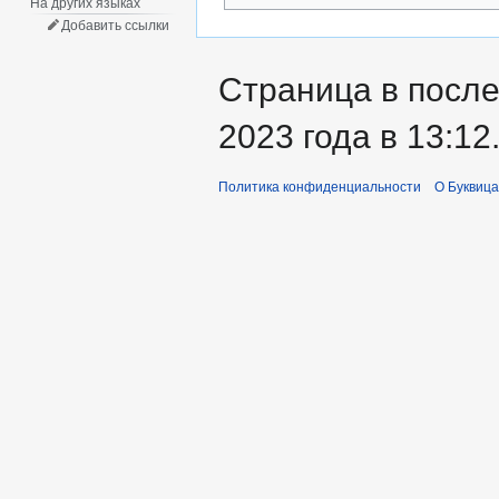
На других языках
Добавить ссылки
Страница в после
2023 года в 13:12
Политика конфиденциальности
О Буквица