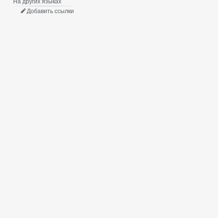
На других языках
Добавить ссылки