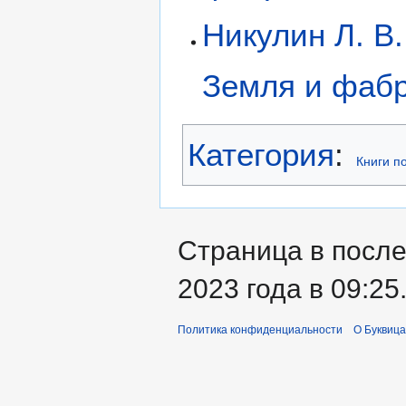
Никулин Л. В.
Земля и фабр
Категория
:
Книги п
Страница в после
2023 года в 09:25
Политика конфиденциальности
О Буквица