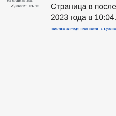
На других языках
Страница в после
Добавить ссылки
2023 года в 10:04
Политика конфиденциальности
О Буквица