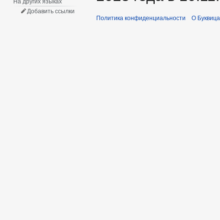
На других языках
Добавить ссылки
Политика конфиденциальности
О Буквица