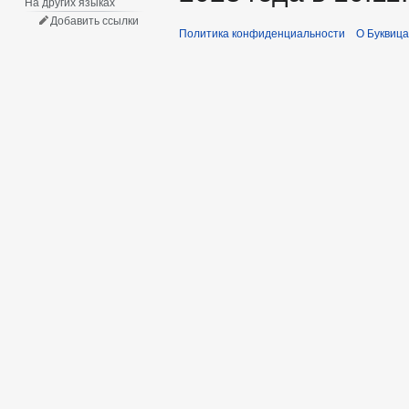
На других языках
Добавить ссылки
Политика конфиденциальности
О Буквица