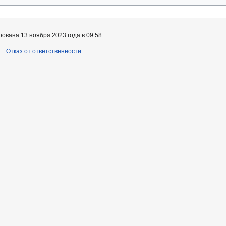
ована 13 ноября 2023 года в 09:58.
Отказ от ответственности