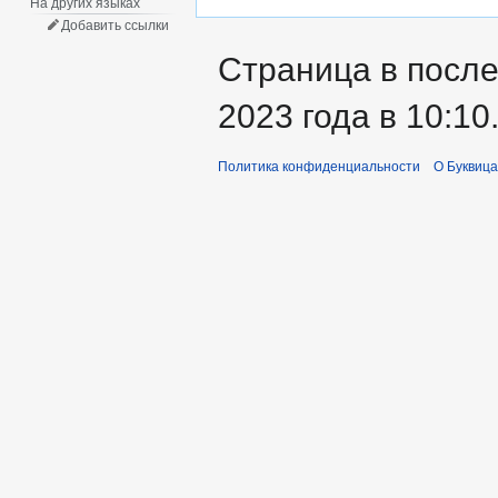
На других языках
Добавить ссылки
Страница в после
2023 года в 10:10
Политика конфиденциальности
О Буквица