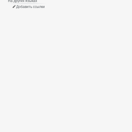
На других языках
Добавить ссылки