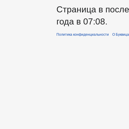
Страница в после
года в 07:08.
Политика конфиденциальности
О Буквица