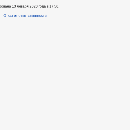
ована 13 января 2020 года в 17:56.
Отказ от ответственности