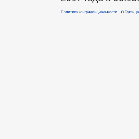
Политика конфиденциальности
О Буквица