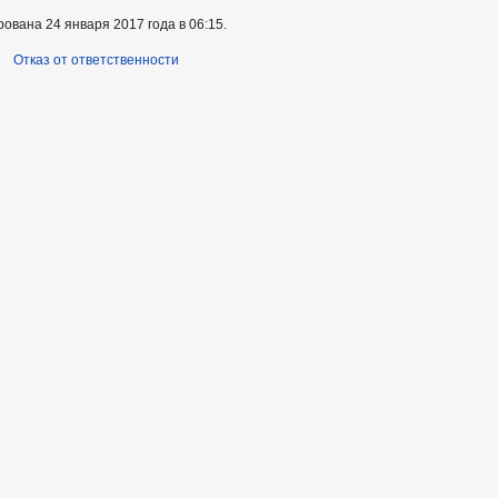
ована 24 января 2017 года в 06:15.
Отказ от ответственности