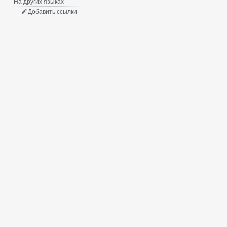
На других языках
Добавить ссылки