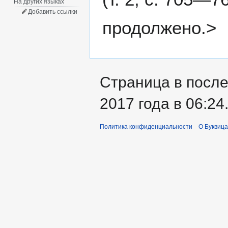
На других языках
Добавить ссылки
продолжено.>
Страница в после
2017 года в 06:24
Политика конфиденциальности
О Буквица