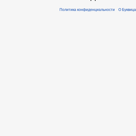
Политика конфиденциальности
О Буквица