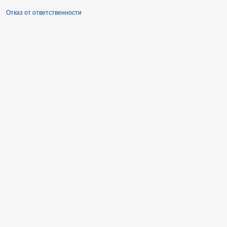
Отказ от ответственности