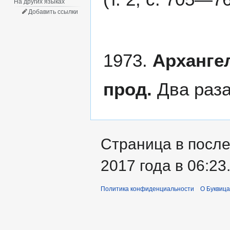
На других языках
Добавить ссылки
1973.
Арханге
прод.
Два раза
Страница в после
2017 года в 06:23
Политика конфиденциальности
О Буквица