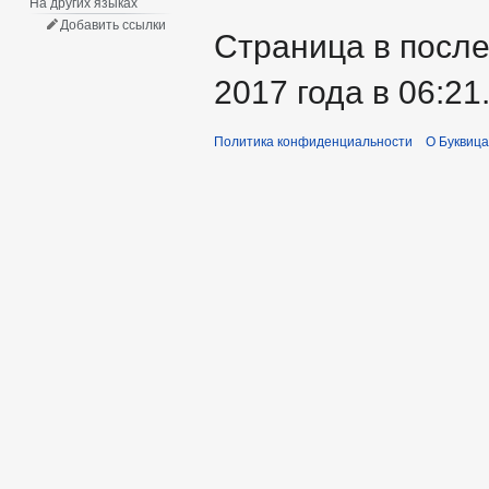
На других языках
Добавить ссылки
Страница в после
2017 года в 06:21
Политика конфиденциальности
О Буквица