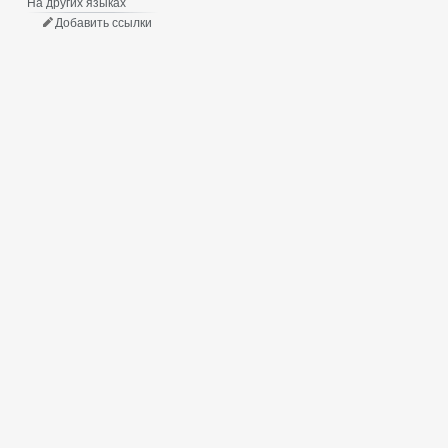
На других языках
Добавить ссылки