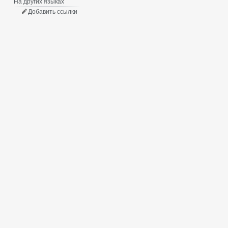
На других языках
Добавить ссылки