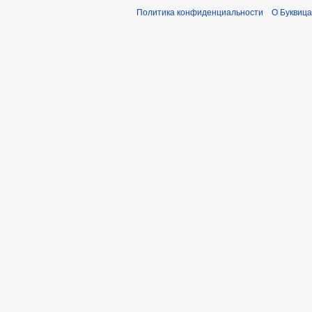
Политика конфиденциальности
О Буквица