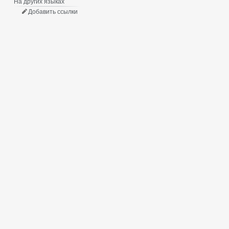
На других языках
Добавить ссылки