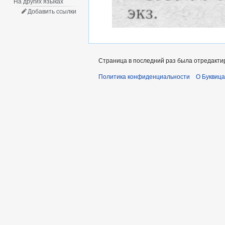
На других языках
Добавить ссылки
Страница в последний раз была отредактир
Политика конфиденциальности
О Буквица