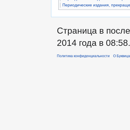
Периодические издания, прекраще
Страница в посл
2014 года в 08:58
Политика конфиденциальности
О Буквица