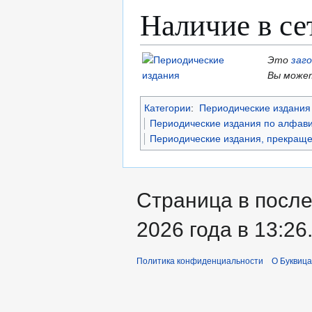
Наличие в се
Это
заг
Вы может
Категории
:
Периодические издания 
Периодические издания по алфави
Периодические издания, прекраще
Страница в после
2026 года в 13:26
Политика конфиденциальности
О Буквица