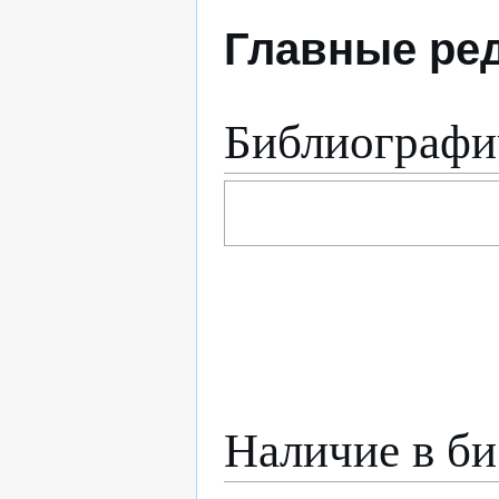
Главные ре
Библиографи
Наличие в би