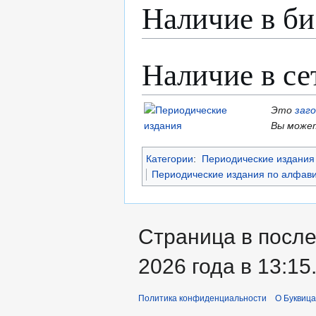
Наличие в би
Наличие в се
Это
заг
Вы может
Категории
:
Периодические издания 
Периодические издания по алфави
Страница в после
2026 года в 13:15
Политика конфиденциальности
О Буквица