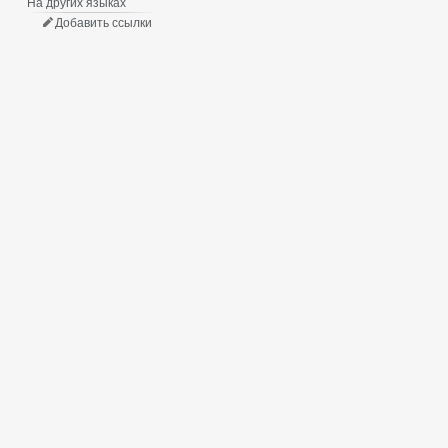
На других языках
Добавить ссылки