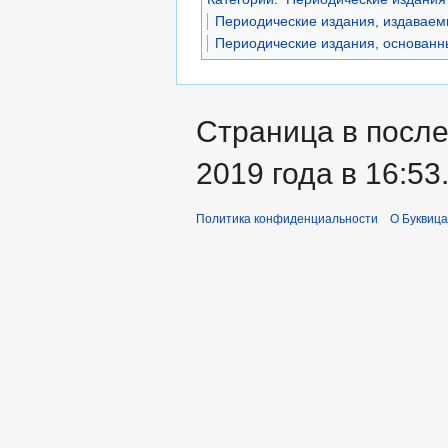
Периодические издания, издаваем
Периодические издания, основанны
Страница в после
2019 года в 16:53
Политика конфиденциальности
О Буквица