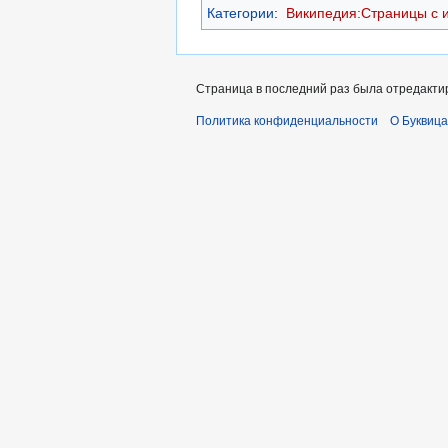
Категории
:
Википедия:Страницы с 
Страница в последний раз была отредактир
Политика конфиденциальности
О Буквица