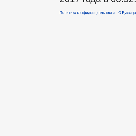
Политика конфиденциальности
О Буквица