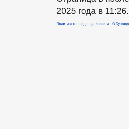
2025 года в 11:26.
Политика конфиденциальности
О Буквица