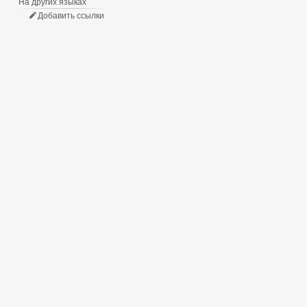
На других языках
Добавить ссылки