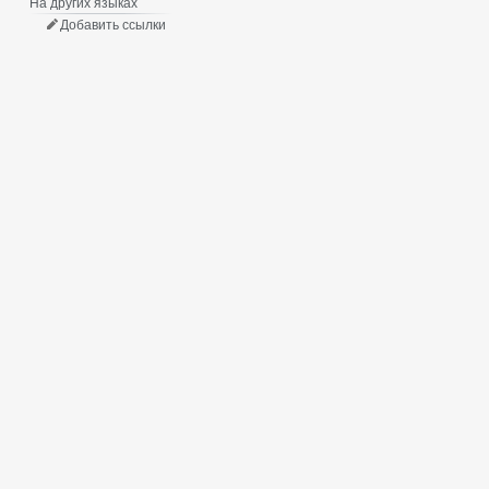
На других языках
Добавить ссылки