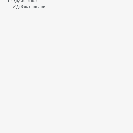
На других языках
Добавить ссылки