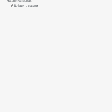
На других языках
Добавить ссылки