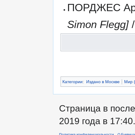
ПОРДЖЕС Арт
Simon Flegg]
/
Категории
:
Издано в Москве
Мир (
Страница в после
2019 года в 17:40
Политика конфиденциальности
О Буквица