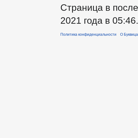
Страница в после
2021 года в 05:46
Политика конфиденциальности
О Буквица