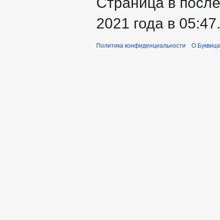
Страница в после
2021 года в 05:47
Политика конфиденциальности
О Буквица