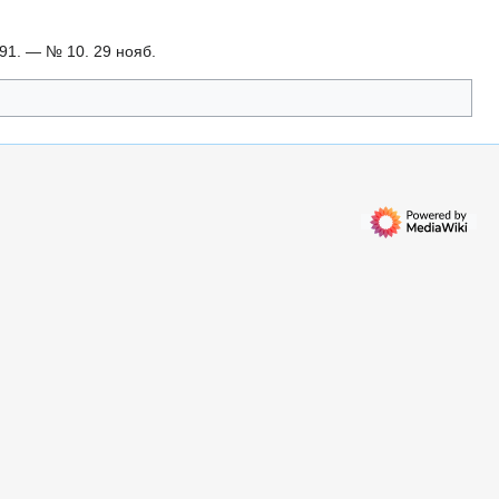
91. — № 10. 29 нояб.